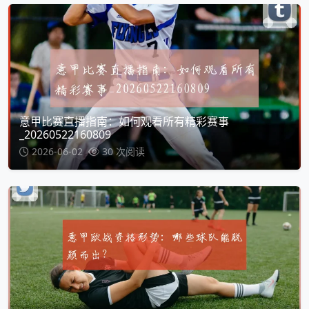
意甲比赛直播指南：如何观看所有精彩赛事
_20260522160809
2026-06-02
30 次阅读