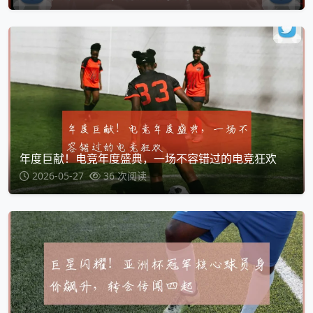
年度巨献！电竞年度盛典，一场不容错过的电竞狂欢
2026-05-27
36 次阅读