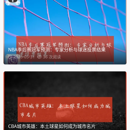
NBA季后赛冠军预测：专家分析与球迷投票结果
2026-05-31
36 次阅读
CBA城市英雄：本土球星如何成为城市名片