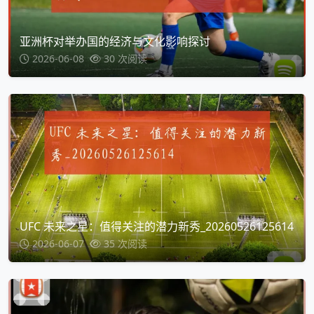
亚洲杯对举办国的经济与文化影响探讨
2026-06-08
30 次阅读
UFC 未来之星：值得关注的潜力新秀_20260526125614
2026-06-07
35 次阅读