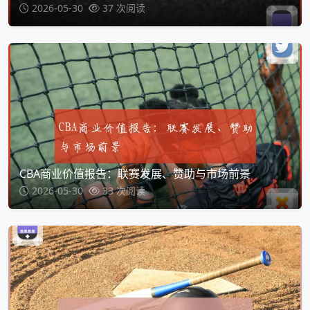
2026-05-30
37 次阅读
CBA商业价值报告：联赛发展、赞助与市场前景
2026-05-30
33 次阅读