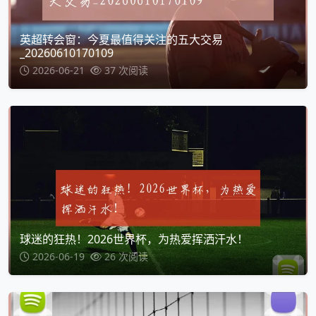
英超转会窗：今夏最值得关注的五大交易
_20260610170109
2026-06-21
37 次阅读
球迷的狂热！2026世界杯，为热爱挥洒汗水！
2026-06-19
26 次阅读