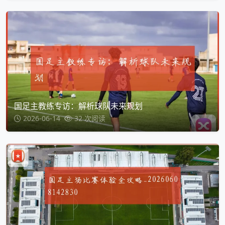
国足主教练专访：解析球队未来规划
2026-06-14
32 次阅读