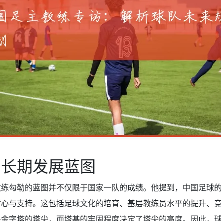
的长期发展蓝图
教练勾勒的蓝图并不仅限于国家一队的成绩。他提到，中国足球
耐心与支持。这包括足球文化的培育、基层教练员水平的提升、
是金字塔的塔尖，而塔基的牢固程度决定了塔尖的高度。因此，