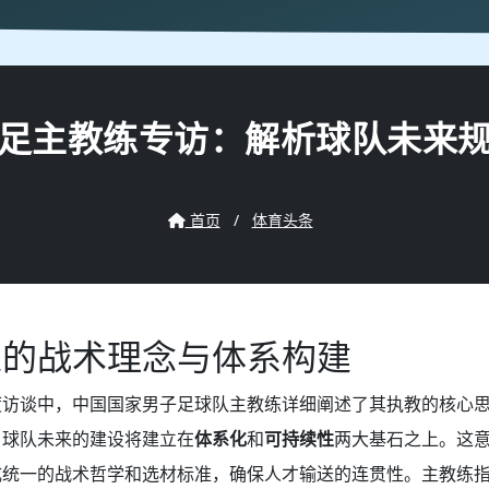
足主教练专访：解析球队未来
2026-06-14 16:38
29 次阅读
首页
/
体育头条
练的战术理念与体系构建
度访谈中，中国国家男子足球队主教练详细阐述了其执教的核心
，球队未来的建设将建立在
体系化
和
可持续性
两大基石之上。这
成统一的战术哲学和选材标准，确保人才输送的连贯性。主教练