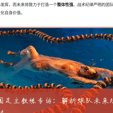
场发挥，而未来将致力于打造一个
整体性强
、战术纪律严明的团
大化自身价值。