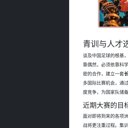
青训与人才
谈及中国足球的根基
靠偶然，必须依靠科
密的合作，建立一套
多国际比赛机会，通
度竞争，为国家队储
近期大赛的目
面对即将到来的各项
战将更注重过程。集