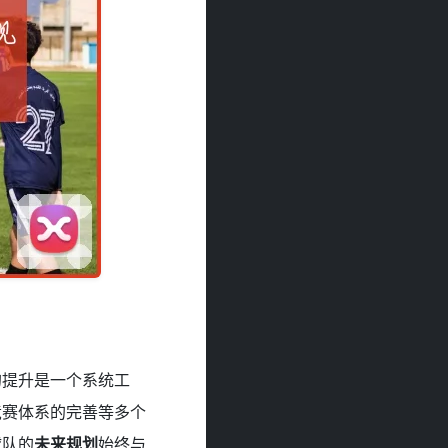
的提升是一个系统工
竞赛体系的完善等多个
球队的
未来规划
始终与