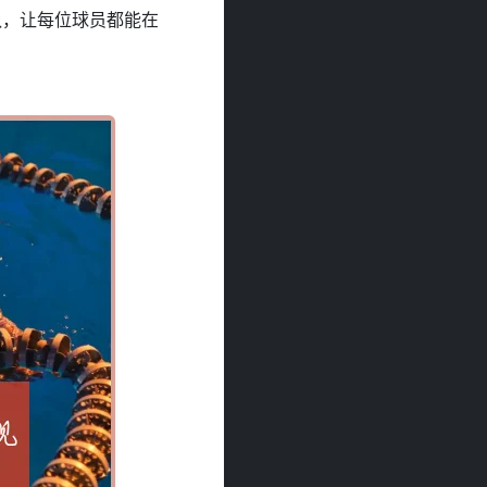
队，让每位球员都能在