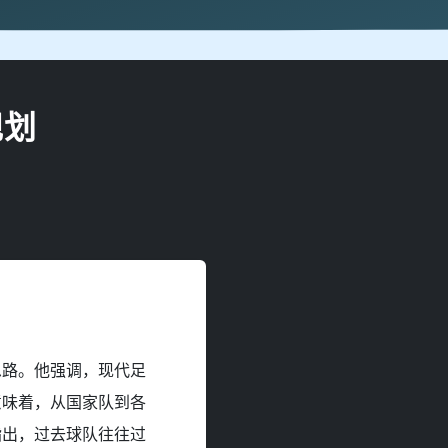
规划
思路。他强调，现代足
意味着，从国家队到各
指出，过去球队往往过