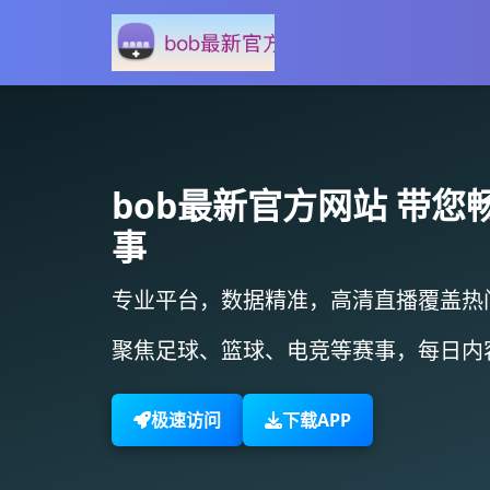
bob最新官方网站
带您
事
专业平台，数据精准，
高清直播
覆盖热
聚焦足球、篮球、电竞等赛事，
每日内
极速访问
下载APP