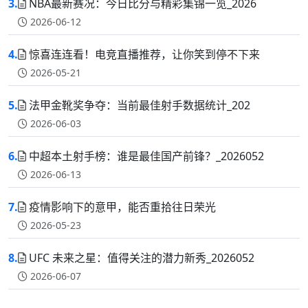
3.
NBA最新赛况：今日比分与精彩集锦一览_2026
2026-06-12
4.
惊喜连连看！电竞直播推荐，让你笑到停不下来
2026-05-21
5.
法甲金靴奖争夺：当前最佳射手数据统计_202
2026-06-03
6.
中超本土射手榜：谁是最佳国产前锋？_2026052
2026-06-13
7.
疫情影响下的意甲，能否重拾往日荣光
2026-05-23
8.
UFC 未来之星：值得关注的潜力新秀_2026052
2026-06-07