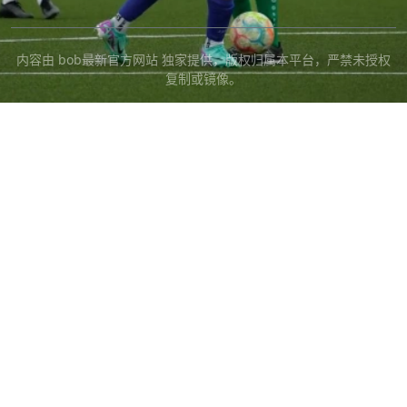
内容由 bob最新官方网站 独家提供，版权归属本平台，严禁未授权
复制或镜像。